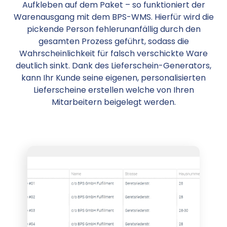
Aufkleben auf dem Paket – so funktioniert der
Warenausgang mit dem BPS-WMS. Hierfür wird die
pickende Person fehlerunanfällig durch den
gesamten Prozess geführt, sodass die
Wahrscheinlichkeit für falsch verschickte Ware
deutlich sinkt. Dank des Lieferschein-Generators,
kann Ihr Kunde seine eigenen, personalisierten
Lieferscheine erstellen welche von Ihren
Mitarbeitern beigelegt werden.