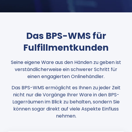
Das BPS-WMS für
Fulfillmentkunden
Seine eigene Ware aus den Händen zu geben ist
verständlicherweise ein schwerer Schritt für
einen engagierten Onlinehändler.
Das BPS-WMS ermöglicht es Ihnen zu jeder Zeit
nicht nur die Vorgänge Ihrer Ware in den BPS-
Lagerräumen im Blick zu behalten, sondern Sie
können sogar direkt auf viele Aspekte Einfluss
nehmen.