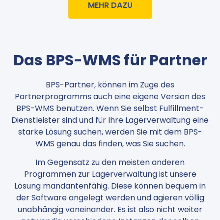
MEHR DAZU
Das BPS-WMS für Partner
BPS-Partner, können im Zuge des
Partnerprogramms auch eine eigene Version des
BPS-WMS benutzen. Wenn Sie selbst Fulfillment-
Dienstleister sind und für Ihre Lagerverwaltung eine
starke Lösung suchen, werden Sie mit dem BPS-
WMS genau das finden, was Sie suchen.
Im Gegensatz zu den meisten anderen
Programmen zur Lagerverwaltung ist unsere
Lösung mandantenfähig. Diese können bequem in
der Software angelegt werden und agieren völlig
unabhängig voneinander. Es ist also nicht weiter