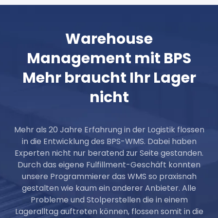
Warehouse
Management mit BPS
Mehr braucht Ihr Lager
nicht
Mehr als 20 Jahre Erfahrung in der Logistik flossen
in die Entwicklung des BPS-WMS. Dabei haben
Experten nicht nur beratend zur Seite gestanden.
Durch das eigene Fulfillment-Geschäft konnten
unsere Programmierer das WMS so praxisnah
gestalten wie kaum ein anderer Anbieter. Alle
Probleme und Stolperstellen die in einem
Lageralltag auftreten können, flossen somit in die