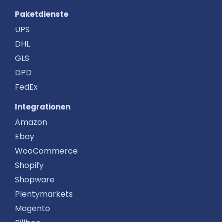
Paketdienste
UPS
DHL
GLS
DPD
FedEx
Integrationen
Amazon
Ebay
WooCommerce
Shopify
Shopware
Plentymarkets
Magento