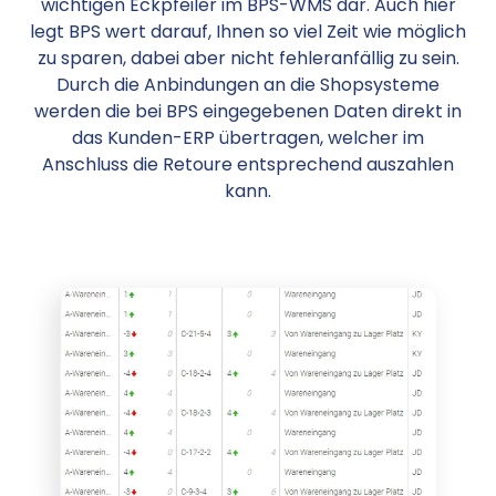
wichtigen Eckpfeiler im BPS-WMS dar. Auch hier
legt BPS wert darauf, Ihnen so viel Zeit wie möglich
zu sparen, dabei aber nicht fehleranfällig zu sein.
Durch die Anbindungen an die Shopsysteme
werden die bei BPS eingegebenen Daten direkt in
das Kunden-ERP übertragen, welcher im
Anschluss die Retoure entsprechend auszahlen
kann.