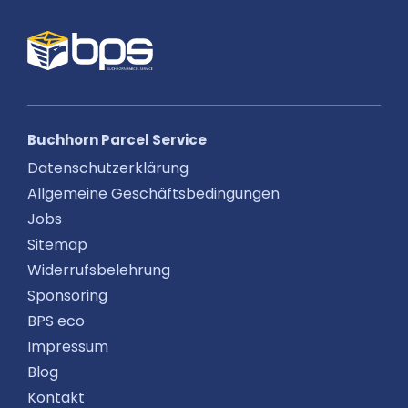
Buchhorn Parcel Service
Datenschutzerklärung
Allgemeine Geschäftsbedingungen
Jobs
Sitemap
Widerrufsbelehrung
Sponsoring
BPS eco
Impressum
Blog
Kontakt