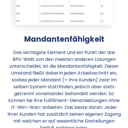
Mandantenfähigkeit
Das wichtigste Element und ein Punkt der das
BPS-WMS von den meisten anderen Lösungen
unterscheidet, ist die Mandantenfähigkeit. Dieser
Umstand fließt dabei in jeden Arbeitsschritt ein,
sodass jeder Mandant (= Ihre Kunden) zwar im
selben System stattfinden, jedoch aber stets
getrennt voneinander behandelt werden. So
können Sie Ihre Fulfillment-Dienstleistungen ohne
IT-Wirr-Warr anbieten. Das beste daran: Jeder
Ihrer Kunden hat zusätzlich seinen eigenen Zugang
mit welchen er auf wesentliche Einstellungen
Einfluß nehmen kann.