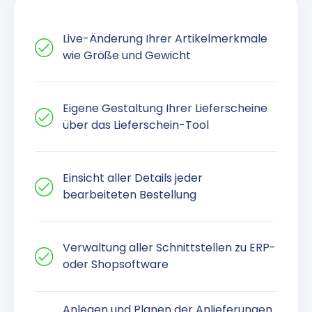
Live-Änderung Ihrer Artikelmerkmale
wie Größe und Gewicht
Eigene Gestaltung Ihrer Lieferscheine
über das Lieferschein-Tool
Einsicht aller Details jeder
bearbeiteten Bestellung
Verwaltung aller Schnittstellen zu ERP-
oder Shopsoftware
Anlegen und Planen der Anlieferungen