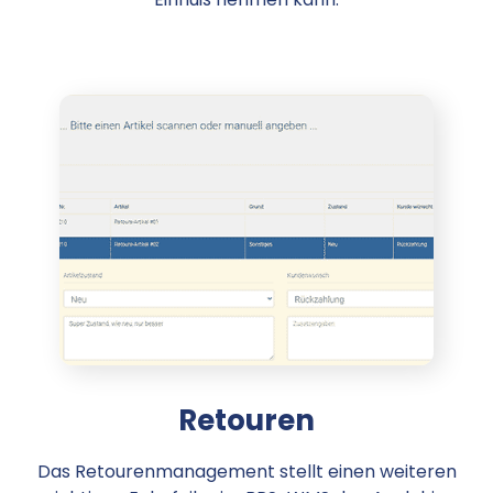
Retouren
Das Retourenmanagement stellt einen weiteren