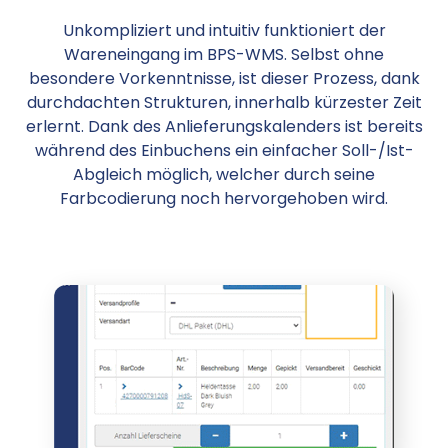
Unkompliziert und intuitiv funktioniert der
Wareneingang im BPS-WMS. Selbst ohne
besondere Vorkenntnisse, ist dieser Prozess, dank
durchdachten Strukturen, innerhalb kürzester Zeit
erlernt. Dank des Anlieferungskalenders ist bereits
während des Einbuchens ein einfacher Soll-/Ist-
Abgleich möglich, welcher durch seine
Farbcodierung noch hervorgehoben wird.