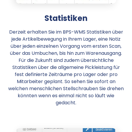
Statistiken
Derzeit erhalten Sie im BPS-WMS Statistiken über
jede Artikelbewegung in Ihrem Lager, eine Notiz
über jeden einzelnen Vorgang vom ersten Scan,
über das Umbuchen, bis hin zum Warenausgang.
Für die Zukunft sind zudem übersichtliche
Statistiken über die allgemeine Pickleistung für
fest definierte Zeiträume pro Lager oder pro
Mitarbeiter geplant. So sehen Sie sofort an
welchen menschlichen Stellschrauben Sie drehen
könnten wenn es einmal nicht so läuft wie
gedacht.