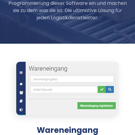
Programmierung dieser Software ein und machen
sie zu dem was sie ist: Die ultimative Lösung für
jeden Logistikdienstleister.
Wareneingang