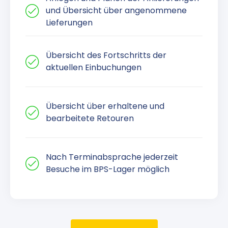
und Übersicht über angenommene
Lieferungen
Übersicht des Fortschritts der
aktuellen Einbuchungen
Übersicht über erhaltene und
bearbeitete Retouren
Nach Terminabsprache jederzeit
Besuche im BPS-Lager möglich