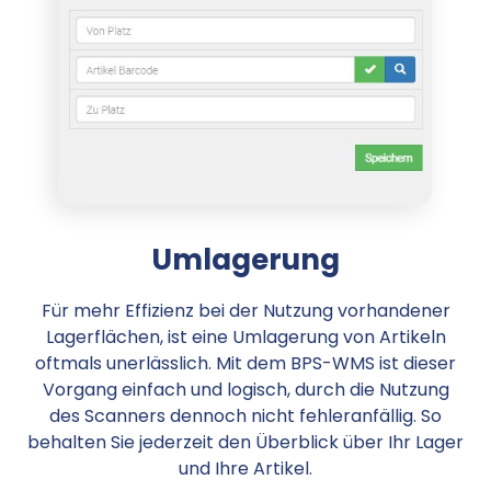
Umlagerung
Für mehr Effizienz bei der Nutzung vorhandener
Lagerflächen, ist eine Umlagerung von Artikeln
oftmals unerlässlich. Mit dem BPS-WMS ist dieser
Vorgang einfach und logisch, durch die Nutzung
des Scanners dennoch nicht fehleranfällig. So
behalten Sie jederzeit den Überblick über Ihr Lager
und Ihre Artikel.