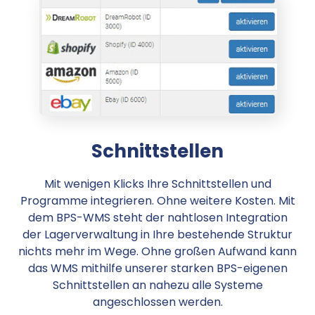
Schnittstellen
Mit wenigen Klicks Ihre Schnittstellen und
Programme integrieren. Ohne weitere Kosten. Mit
dem BPS-WMS steht der nahtlosen Integration
der Lagerverwaltung in Ihre bestehende Struktur
nichts mehr im Wege. Ohne großen Aufwand kann
das WMS mithilfe unserer starken BPS-eigenen
Schnittstellen an nahezu alle Systeme
angeschlossen werden.