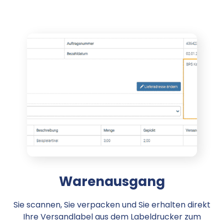
Warenausgang
Sie scannen, Sie verpacken und Sie erhalten direkt
Ihre Versandlabel aus dem Labeldrucker zum