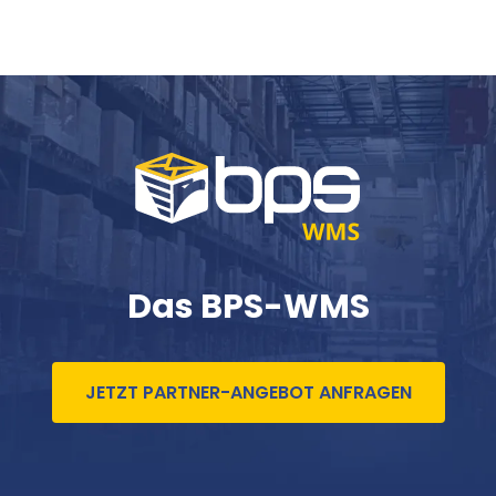
Das BPS-WMS
JETZT PARTNER-ANGEBOT ANFRAGEN