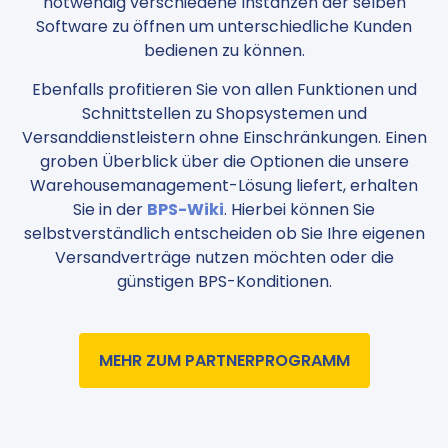
notwendig verschiedene Instanzen der selben
Software zu öffnen um unterschiedliche Kunden
bedienen zu können.
Ebenfalls profitieren Sie von allen Funktionen und
Schnittstellen zu Shopsystemen und
Versanddienstleistern ohne Einschränkungen. Einen
groben Überblick über die Optionen die unsere
Warehousemanagement-Lösung liefert, erhalten
Sie in der
BPS-Wiki
. Hierbei können Sie
selbstverständlich entscheiden ob Sie Ihre eigenen
Versandverträge nutzen möchten oder die
günstigen BPS-Konditionen.
MEHR ZUM PARTNERPROGRAMM