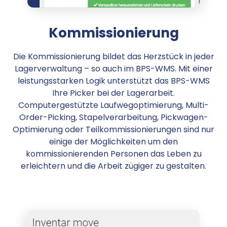
Kommissionierung
Die Kommissionierung bildet das Herzstück in jeder
Lagerverwaltung – so auch im BPS-WMS. Mit einer
leistungsstarken Logik unterstützt das BPS-WMS
Ihre Picker bei der Lagerarbeit.
Computergestützte Laufwegoptimierung, Multi-
Order-Picking, Stapelverarbeitung, Pickwagen-
Optimierung oder Teilkommissionierungen sind nur
einige der Möglichkeiten um den
kommissionierenden Personen das Leben zu
erleichtern und die Arbeit zügiger zu gestalten.