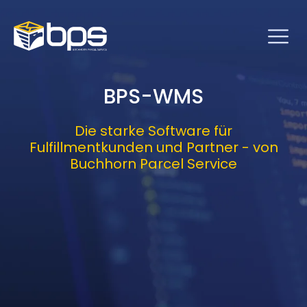
BPS-WMS
Die starke Software für
Fulfillmentkunden und Partner - von
Buchhorn Parcel Service