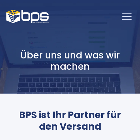
Über uns und was wir
machen
BPS ist Ihr Partner für
den Versand