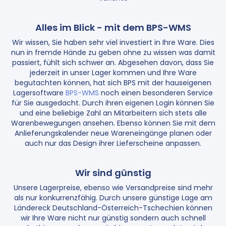
Alles im Blick - mit dem BPS-WMS
Wir wissen, Sie haben sehr viel investiert in Ihre Ware. Dies
nun in fremde Hände zu geben ohne zu wissen was damit
passiert, fühlt sich schwer an. Abgesehen davon, dass Sie
jederzeit in unser Lager kommen und Ihre Ware
begutachten können, hat sich BPS mit der hauseigenen
Lagersoftware
BPS-WMS
noch einen besonderen Service
für Sie ausgedacht. Durch ihren eigenen Login können Sie
und eine beliebige Zahl an Mitarbeitern sich stets alle
Warenbewegungen ansehen. Ebenso können Sie mit dem
Anlieferungskalender neue Wareneingänge planen oder
auch nur das Design ihrer Lieferscheine anpassen.
Wir sind günstig
Unsere Lagerpreise, ebenso wie Versandpreise sind mehr
als nur konkurrenzfähig. Durch unsere günstige Lage am
Ländereck Deutschland-Österreich-Tschechien können
wir Ihre Ware nicht nur günstig sondern auch schnell