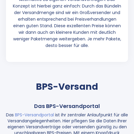
Konzept ist hierbei ganz einfach: Durch das Bündeln
der Versandmenge sind wir ein Großversender und
erhalten entsprechend bei Preisverhandlungen
einen guten Stand. Diese exzellenten Preise können
wir dann auch an kleinere Kunden mit deutlich
weniger Paketmenge weitergeben. Je mehr Pakete,
desto besser für alle.
BPS-Versand
Das BPS-Versandportal
Das
BPS-Versandportal
ist ihr zentraler Anlaufpunkt für alle
Versandangelegenheiten. Hier pflegen Sie die Daten Ihrer
eigenen Versandverträge oder versenden günstig zu den
unschlagbaren BPS-Preisen. Mit einem Knopfdruck