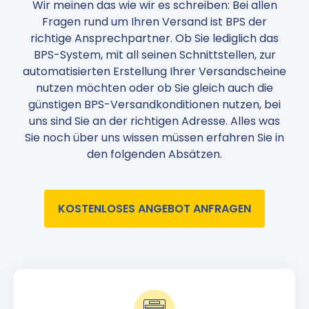
Wir meinen das wie wir es schreiben: Bei allen
Fragen rund um Ihren Versand ist BPS der
richtige Ansprechpartner. Ob Sie lediglich das
BPS-System, mit all seinen Schnittstellen, zur
automatisierten Erstellung Ihrer Versandscheine
nutzen möchten oder ob Sie gleich auch die
günstigen BPS-Versandkonditionen nutzen, bei
uns sind Sie an der richtigen Adresse. Alles was
Sie noch über uns wissen müssen erfahren Sie in
den folgenden Absätzen.
KOSTENLOSES ANGEBOT ANFRAGEN