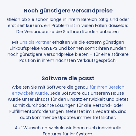
Noch günstigere Versandpreise
Gleich ob Sie schon lange in Ihrem Bereich tätig sind oder
erst seit kurzem, ein Problem ist in vielen Fällen dasselbe:
Die Versandpreise die Sie Ihren Kunden anbieten.
Mit
uns als Partner
erhalten Sie die extrem günstigen
Einkaufspreise von BPS und können somit Ihren Kunden
noch günstigere Versandpreise bieten – für eine stärkere
Position in ihrem nächsten Verkaufsgespräch.
Software die passt
Arbeiten Sie mit Software die genau
für Ihren Bereich
entwickelt wurde
. Jede Software aus unserem Hause
wurde unter Einsatz für den Einsatz entwickelt und bietet
somit durchdachte Lösungen für alle Versand- oder
Fulfillmentanforderungen. Getestet im Livebetrieb, sind
auch kommende Updates immer treffsicher.
Auf Wunsch entwickeln wir Ihnen auch individuelle
Features für Ihr System.