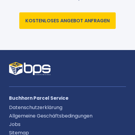
KOSTENLOSES ANGEBOT ANFRAGEN
Buchhorn Parcel Service
Datenschutzerklärung
Allgemeine Geschäftsbedingungen
Jobs
Sitemap