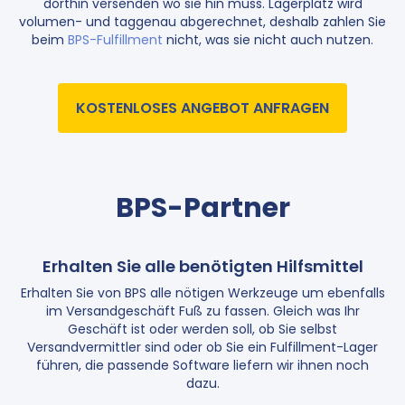
dorthin versenden wo sie hin muss. Lagerplatz wird
volumen- und taggenau abgerechnet, deshalb zahlen Sie
beim
BPS-Fulfillment
nicht, was sie nicht auch nutzen.
KOSTENLOSES ANGEBOT ANFRAGEN
BPS-Partner
Erhalten Sie alle benötigten Hilfsmittel
Erhalten Sie von BPS alle nötigen Werkzeuge um ebenfalls
im Versandgeschäft Fuß zu fassen. Gleich was Ihr
Geschäft ist oder werden soll, ob Sie selbst
Versandvermittler sind oder ob Sie ein Fulfillment-Lager
führen, die passende Software liefern wir ihnen noch
dazu.