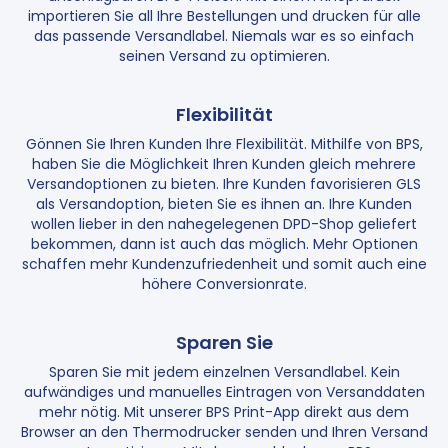
importieren Sie all Ihre Bestellungen und drucken für alle
das passende Versandlabel. Niemals war es so einfach
seinen Versand zu optimieren.
Flexibilität
Gönnen Sie Ihren Kunden Ihre Flexibilität. Mithilfe von BPS,
haben Sie die Möglichkeit Ihren Kunden gleich mehrere
Versandoptionen zu bieten. Ihre Kunden favorisieren GLS
als Versandoption, bieten Sie es ihnen an. Ihre Kunden
wollen lieber in den nahegelegenen DPD-Shop geliefert
bekommen, dann ist auch das möglich. Mehr Optionen
schaffen mehr Kundenzufriedenheit und somit auch eine
höhere Conversionrate.
Sparen Sie
Sparen Sie mit jedem einzelnen Versandlabel. Kein
aufwändiges und manuelles Eintragen von Versanddaten
mehr nötig. Mit unserer BPS Print-App direkt aus dem
Browser an den Thermodrucker senden und Ihren Versand