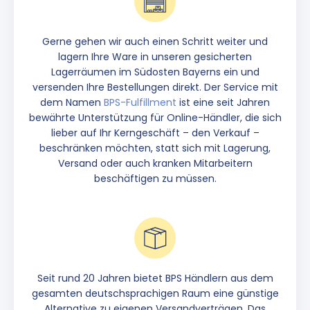
Gerne gehen wir auch einen Schritt weiter und
lagern Ihre Ware in unseren gesicherten
Lagerräumen im Südosten Bayerns ein und
versenden Ihre Bestellungen direkt. Der Service mit
dem Namen
BPS-Fulfillment
ist eine seit Jahren
bewährte Unterstützung für Online-Händler, die sich
lieber auf Ihr Kerngeschäft – den Verkauf –
beschränken möchten, statt sich mit Lagerung,
Versand oder auch kranken Mitarbeitern
beschäftigen zu müssen.
Seit rund 20 Jahren bietet BPS Händlern aus dem
gesamten deutschsprachigen Raum eine günstige
Alternative zu eigenen Versandverträgen. Das