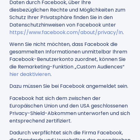
Daten durch Facebook, über Ihre
diesbezüglichen Rechte und Möglichkeiten zum
Schutz Ihrer Privatsphäre finden Sie in den
Datenschutzhinweisen von Facebook unter
https://www.facebook.com/about/privacy/In
.
Wenn Sie nicht möchten, dass Facebook die
gesammelten Informationen unmittelbar Ihrem
Facebook-Benutzerkonto zuordnet, können Sie
die Remarketing-Funktion „Custom Audiences“
hier deaktivieren
.
Dazu müssen Sie bei Facebook angemeldet sein.
Facebook hat sich dem zwischen der
Europäischen Union und den USA geschlossenen
Privacy-Shield-Abkommen unterworfen und sich
entsprechend zertifiziert.
Dadurch verpflichtet sich die Firma Facebook,