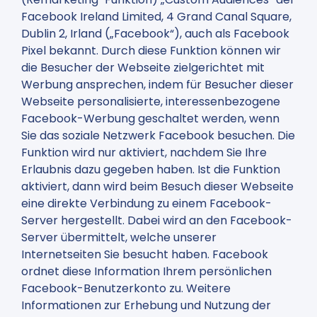
Facebook Ireland Limited, 4 Grand Canal Square,
Dublin 2, Irland („Facebook“), auch als Facebook
Pixel bekannt. Durch diese Funktion können wir
die Besucher der Webseite zielgerichtet mit
Werbung ansprechen, indem für Besucher dieser
Webseite personalisierte, interessenbezogene
Facebook-Werbung geschaltet werden, wenn
Sie das soziale Netzwerk Facebook besuchen. Die
Funktion wird nur aktiviert, nachdem Sie Ihre
Erlaubnis dazu gegeben haben. Ist die Funktion
aktiviert, dann wird beim Besuch dieser Webseite
eine direkte Verbindung zu einem Facebook-
Server hergestellt. Dabei wird an den Facebook-
Server übermittelt, welche unserer
Internetseiten Sie besucht haben. Facebook
ordnet diese Information Ihrem persönlichen
Facebook-Benutzerkonto zu. Weitere
Informationen zur Erhebung und Nutzung der