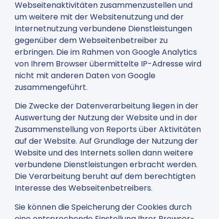
Webseitenaktivitäten zusammenzustellen und
um weitere mit der Websitenutzung und der
Internetnutzung verbundene Dienstleistungen
gegenüber dem Webseitenbetreiber zu
erbringen. Die im Rahmen von Google Analytics
von Ihrem Browser übermittelte IP-Adresse wird
nicht mit anderen Daten von Google
zusammengeführt.
Die Zwecke der Datenverarbeitung liegen in der
Auswertung der Nutzung der Website und in der
Zusammenstellung von Reports über Aktivitäten
auf der Website. Auf Grundlage der Nutzung der
Website und des Internets sollen dann weitere
verbundene Dienstleistungen erbracht werden.
Die Verarbeitung beruht auf dem berechtigten
Interesse des Webseitenbetreibers.
Sie können die Speicherung der Cookies durch
eine entsprechende Einstellung Ihrer Browser-