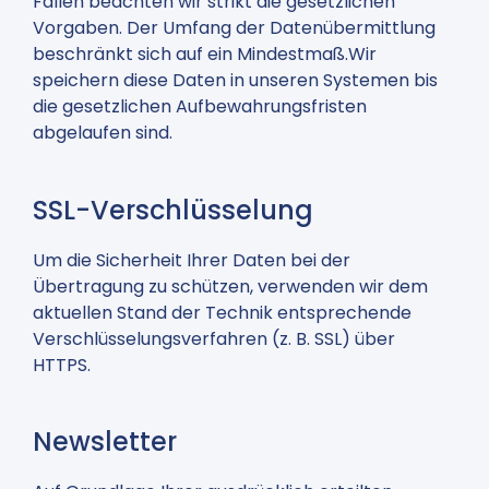
Fällen beachten wir strikt die gesetzlichen
Vorgaben. Der Umfang der Datenübermittlung
beschränkt sich auf ein Mindestmaß.Wir
speichern diese Daten in unseren Systemen bis
die gesetzlichen Aufbewahrungsfristen
abgelaufen sind.
SSL-Verschlüsselung
Um die Sicherheit Ihrer Daten bei der
Übertragung zu schützen, verwenden wir dem
aktuellen Stand der Technik entsprechende
Verschlüsselungsverfahren (z. B. SSL) über
HTTPS.
Newsletter