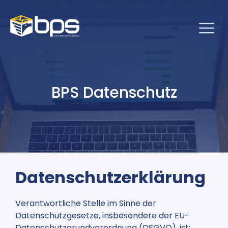
BPS Datenschutz
Datenschutzerklärung
Verantwortliche Stelle im Sinne der
Datenschutzgesetze, insbesondere der EU-
Datenschutzgrundverordnung (DSGVO), ist: