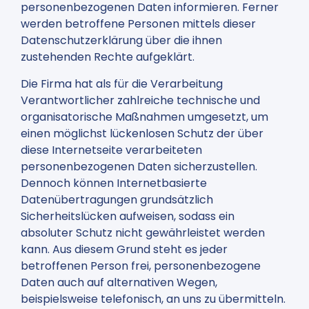
personenbezogenen Daten informieren. Ferner
werden betroffene Personen mittels dieser
Datenschutzerklärung über die ihnen
zustehenden Rechte aufgeklärt.
Die Firma hat als für die Verarbeitung
Verantwortlicher zahlreiche technische und
organisatorische Maßnahmen umgesetzt, um
einen möglichst lückenlosen Schutz der über
diese Internetseite verarbeiteten
personenbezogenen Daten sicherzustellen.
Dennoch können Internetbasierte
Datenübertragungen grundsätzlich
Sicherheitslücken aufweisen, sodass ein
absoluter Schutz nicht gewährleistet werden
kann. Aus diesem Grund steht es jeder
betroffenen Person frei, personenbezogene
Daten auch auf alternativen Wegen,
beispielsweise telefonisch, an uns zu übermitteln.