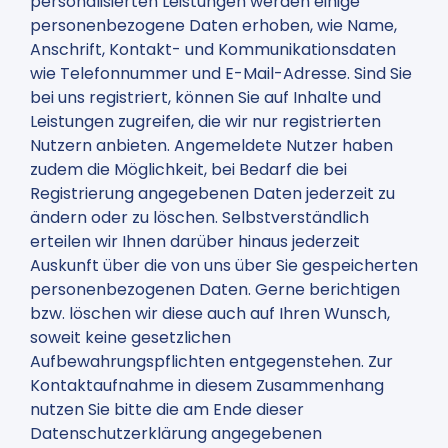
personalisierten Leistungen werden einige
personenbezogene Daten erhoben, wie Name,
Anschrift, Kontakt- und Kommunikationsdaten
wie Telefonnummer und E-Mail-Adresse. Sind Sie
bei uns registriert, können Sie auf Inhalte und
Leistungen zugreifen, die wir nur registrierten
Nutzern anbieten. Angemeldete Nutzer haben
zudem die Möglichkeit, bei Bedarf die bei
Registrierung angegebenen Daten jederzeit zu
ändern oder zu löschen. Selbstverständlich
erteilen wir Ihnen darüber hinaus jederzeit
Auskunft über die von uns über Sie gespeicherten
personenbezogenen Daten. Gerne berichtigen
bzw. löschen wir diese auch auf Ihren Wunsch,
soweit keine gesetzlichen
Aufbewahrungspflichten entgegenstehen. Zur
Kontaktaufnahme in diesem Zusammenhang
nutzen Sie bitte die am Ende dieser
Datenschutzerklärung angegebenen