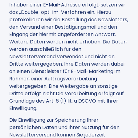
Inhaber einer E-Mail-Adresse erfolgt, setzen wir
das „Double-opt-in“-Verfahren ein. Hierzu
protokollieren wir die Bestellung des Newsletters,
den Versand einer Bestätigungsmail und den
Eingang der hiermit angeforderten Antwort.
Weitere Daten werden nicht erhoben. Die Daten
werden ausschließlich für den
Newsletterversand verwendet und nicht an
Dritte weitergegeben. Ihre Daten werden dabei
an einen Dienstleister für E-Mail-Marketing im
Rahmen einer Auftragsverarbeitung
weitergegeben. Eine Weitergabe an sonstige
Dritte erfolgt nicht.Die Verarbeitung erfolgt auf
Grundlage des Art. 6 (1) lit. a DSGVO mit Ihrer
Einwilligung.
Die Einwilligung zur Speicherung Ihrer
persönlichen Daten und ihrer Nutzung für den
Newsletterversand können Sie jederzeit