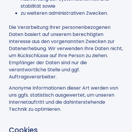
stabilität sowie
zu weiteren administrativen Zwecken.
Die Verarbeitung Ihrer personenbezogenen
Daten basiert auf unserem berechtigten
Interesse aus den vorgenannten Zwecken zur
Datenerhebung. Wir verwenden Ihre Daten nicht,
um Rückschlüsse auf Ihre Person zu ziehen.
Empfänger der Daten sind nur die
verantwortliche Stelle und ggf.
Auftragsverarbeiter.
Anonyme Informationen dieser Art werden von
uns ggfs. statistisch ausgewertet, um unseren
Internetauftritt und die dahinterstehende
Technik zu optimieren.
Cookies