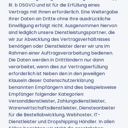
lit. b DSGVO und ist für die Erfüllung eines
Vertrags mit Ihnen erforderlich. Eine Weitergabe
Ihrer Daten an Dritte ohne Ihre ausdrückliche
Einwilligung erfolgt nicht. Ausgenommen hiervon
sind lediglich unsere Dienstleistungspartner, die
wir zur Abwicklung des Vertragsverhältnisses
benötigen oder Dienstleister derer wir uns im
Rahmen einer Auftragsverarbeitung bedienen.
Die Daten werden in Drittländern nur dann
verarbeitet, wenn dies zur Vertragserfüllung
erforderlich ist Neben den in den jeweiligen
Klauseln dieser Datenschutzerklärung
benannten Empfängern sind dies beispielsweise
Empfänger folgender Kategorien:
Versanddienstleister, Zahlungsdienstleister,
Warenwirtschaftsdienstleister, Diensteanbieter
für die Bestellabwicklung, Webhoster, IT-
Dienstleister und Dropshipping Händler. In allen