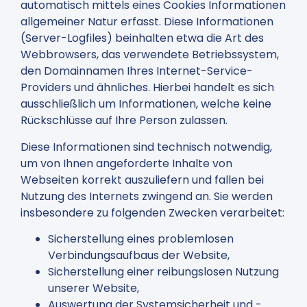
automatisch mittels eines Cookies Informationen
allgemeiner Natur erfasst. Diese Informationen
(Server-Logfiles) beinhalten etwa die Art des
Webbrowsers, das verwendete Betriebssystem,
den Domainnamen Ihres Internet-Service-
Providers und ähnliches. Hierbei handelt es sich
ausschließlich um Informationen, welche keine
Rückschlüsse auf Ihre Person zulassen.
Diese Informationen sind technisch notwendig,
um von Ihnen angeforderte Inhalte von
Webseiten korrekt auszuliefern und fallen bei
Nutzung des Internets zwingend an. Sie werden
insbesondere zu folgenden Zwecken verarbeitet:
Sicherstellung eines problemlosen
Verbindungsaufbaus der Website,
Sicherstellung einer reibungslosen Nutzung
unserer Website,
Auswertung der Systemsicherheit und -