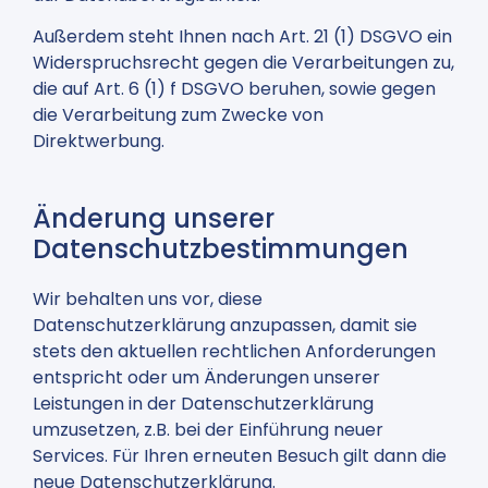
Außerdem steht Ihnen nach Art. 21 (1) DSGVO ein
Widerspruchsrecht gegen die Verarbeitungen zu,
die auf Art. 6 (1) f DSGVO beruhen, sowie gegen
die Verarbeitung zum Zwecke von
Direktwerbung.
Änderung unserer
Datenschutzbestimmungen
Wir behalten uns vor, diese
Datenschutzerklärung anzupassen, damit sie
stets den aktuellen rechtlichen Anforderungen
entspricht oder um Änderungen unserer
Leistungen in der Datenschutzerklärung
umzusetzen, z.B. bei der Einführung neuer
Services. Für Ihren erneuten Besuch gilt dann die
neue Datenschutzerklärung.