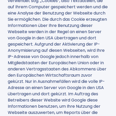
verwendet sog. „Cookies“, also Textdateien, die
auf Ihrem Computer gespeichert werden und die
eine Analyse der Benutzung der Webseite durch
Sie ermöglichen. Die durch das Cookie erzeugten
Informationen über Ihre Benutzung dieser
Webseite werden in der Regel an einen Server
von Google in den USA übertragen und dort
gespeichert. Aufgrund der Aktivierung der IP-
Anonymisierung auf diesen Webseiten, wird Ihre
IP-Adresse von Google jedoch innerhalb von
Mitgliedstaaten der Europäischen Union oder in
anderen Vertragsstaaten des Abkommens über
den Europäischen Wirtschaftsraum zuvor
gekürzt. Nur in Ausnahmefällen wird die volle IP-
Adresse an einen Server von Google in den USA
übertragen und dort gekürzt. Im Auftrag des
Betreibers dieser Website wird Google diese
Informationen benutzen, um Ihre Nutzung der
Webseite auszuwerten, um Reports über die