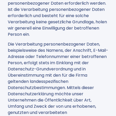
personenbezogener Daten erforderlich werden.
Ist die Verarbeitung personenbezogener Daten
erforderlich und besteht für eine solche
Verarbeitung keine gesetzliche Grundlage, holen
wir generell eine Einwilligung der betroffenen
Person ein.
Die Verarbeitung personenbezogener Daten,
beispielsweise des Namens, der Anschrift, E-Mail-
Adresse oder Telefonnummer einer betroffenen
Person, erfolgt stets im Einklang mit der
Datenschutz-Grundverordnung und in
Übereinstimmung mit den für die Firma
geltenden landesspezifischen
Datenschutzbestimmungen. Mittels dieser
Datenschutzerklärung möchte unser
Unternehmen die Öffentlichkeit über Art,
Umfang und Zweck der von uns erhobenen,
genutzten und verarbeiteten