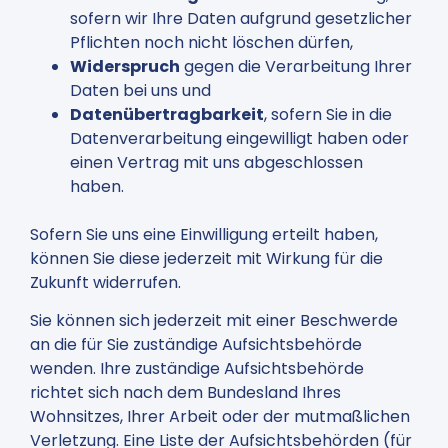
sofern wir Ihre Daten aufgrund gesetzlicher
Pflichten noch nicht löschen dürfen,
Widerspruch
gegen die Verarbeitung Ihrer
Daten bei uns und
Datenübertragbarkeit
, sofern Sie in die
Datenverarbeitung eingewilligt haben oder
einen Vertrag mit uns abgeschlossen
haben.
Sofern Sie uns eine Einwilligung erteilt haben,
können Sie diese jederzeit mit Wirkung für die
Zukunft widerrufen.
Sie können sich jederzeit mit einer Beschwerde
an die für Sie zuständige Aufsichtsbehörde
wenden. Ihre zuständige Aufsichtsbehörde
richtet sich nach dem Bundesland Ihres
Wohnsitzes, Ihrer Arbeit oder der mutmaßlichen
Verletzung. Eine Liste der Aufsichtsbehörden (für