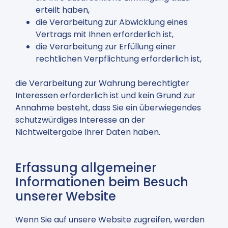
erteilt haben,
die Verarbeitung zur Abwicklung eines
Vertrags mit Ihnen erforderlich ist,
die Verarbeitung zur Erfüllung einer
rechtlichen Verpflichtung erforderlich ist,
die Verarbeitung zur Wahrung berechtigter
Interessen erforderlich ist und kein Grund zur
Annahme besteht, dass Sie ein überwiegendes
schutzwürdiges Interesse an der
Nichtweitergabe Ihrer Daten haben.
Erfassung allgemeiner
Informationen beim Besuch
unserer Website
Wenn Sie auf unsere Website zugreifen, werden