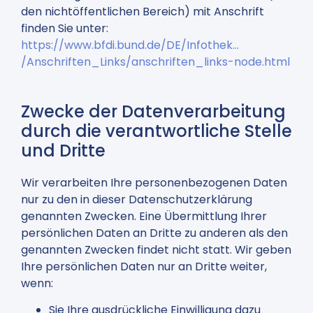
den nichtöffentlichen Bereich) mit Anschrift
finden Sie unter:
https://www.bfdi.bund.de/DE/Infothek…
/Anschriften_Links/anschriften_links-node.html
Zwecke der Datenverarbeitung
durch die verantwortliche Stelle
und Dritte
Wir verarbeiten Ihre personenbezogenen Daten
nur zu den in dieser Datenschutzerklärung
genannten Zwecken. Eine Übermittlung Ihrer
persönlichen Daten an Dritte zu anderen als den
genannten Zwecken findet nicht statt. Wir geben
Ihre persönlichen Daten nur an Dritte weiter,
wenn:
Sie Ihre ausdrückliche Einwilligung dazu