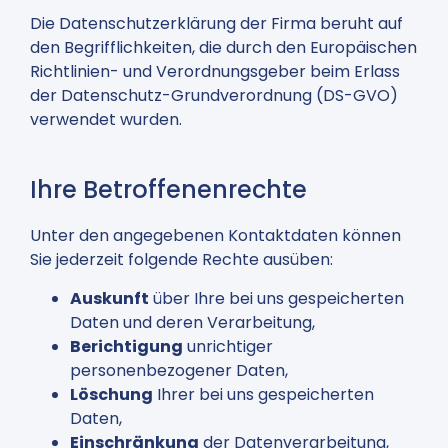
Die Datenschutzerklärung der Firma beruht auf
den Begrifflichkeiten, die durch den Europäischen
Richtlinien- und Verordnungsgeber beim Erlass
der Datenschutz-Grundverordnung (DS-GVO)
verwendet wurden.
Ihre Betroffenenrechte
Unter den angegebenen Kontaktdaten können
Sie jederzeit folgende Rechte ausüben:
Auskunft
über Ihre bei uns gespeicherten
Daten und deren Verarbeitung,
Berichtigung
unrichtiger
personenbezogener Daten,
Löschung
Ihrer bei uns gespeicherten
Daten,
Einschränkung
der Datenverarbeitung,