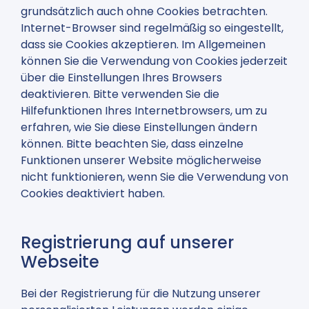
grundsätzlich auch ohne Cookies betrachten.
Internet-Browser sind regelmäßig so eingestellt,
dass sie Cookies akzeptieren. Im Allgemeinen
können Sie die Verwendung von Cookies jederzeit
über die Einstellungen Ihres Browsers
deaktivieren. Bitte verwenden Sie die
Hilfefunktionen Ihres Internetbrowsers, um zu
erfahren, wie Sie diese Einstellungen ändern
können. Bitte beachten Sie, dass einzelne
Funktionen unserer Website möglicherweise
nicht funktionieren, wenn Sie die Verwendung von
Cookies deaktiviert haben.
Registrierung auf unserer
Webseite
Bei der Registrierung für die Nutzung unserer