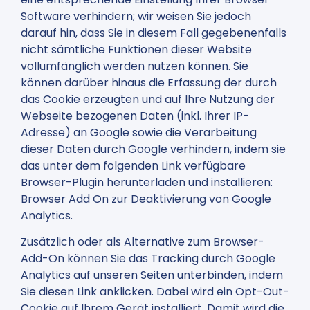
Software verhindern; wir weisen Sie jedoch
darauf hin, dass Sie in diesem Fall gegebenenfalls
nicht sämtliche Funktionen dieser Website
vollumfänglich werden nutzen können. Sie
können darüber hinaus die Erfassung der durch
das Cookie erzeugten und auf Ihre Nutzung der
Webseite bezogenen Daten (inkl. Ihrer IP-
Adresse) an Google sowie die Verarbeitung
dieser Daten durch Google verhindern, indem sie
das unter dem folgenden Link verfügbare
Browser-Plugin herunterladen und installieren:
Browser Add On zur Deaktivierung von Google
Analytics.
Zusätzlich oder als Alternative zum Browser-
Add-On können Sie das Tracking durch Google
Analytics auf unseren Seiten unterbinden, indem
Sie diesen Link anklicken. Dabei wird ein Opt-Out-
Cookie auf Ihrem Gerät installiert. Damit wird die