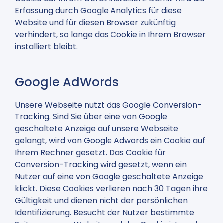
Erfassung durch Google Analytics für diese
Website und für diesen Browser zukünftig
verhindert, so lange das Cookie in Ihrem Browser
installiert bleibt.
Google AdWords
Unsere Webseite nutzt das Google Conversion-
Tracking. Sind Sie über eine von Google
geschaltete Anzeige auf unsere Webseite
gelangt, wird von Google Adwords ein Cookie auf
Ihrem Rechner gesetzt. Das Cookie für
Conversion-Tracking wird gesetzt, wenn ein
Nutzer auf eine von Google geschaltete Anzeige
klickt. Diese Cookies verlieren nach 30 Tagen ihre
Gültigkeit und dienen nicht der persönlichen
Identifizierung. Besucht der Nutzer bestimmte