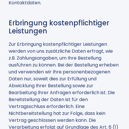
Kontaktdaten.
Erbringung kostenpflichtiger
Leistungen
Zur Erbringung kostenpflichtiger Leistungen
werden von uns zusätzliche Daten erfragt, wie
z.B. Zahlungsangaben, um Ihre Bestellung
ausführen zu können. Bei der Bestellung erheben
und verwenden wir Ihre personenbezogenen
Daten nur, soweit dies zur Erfüllung und
Abwicklung Ihrer Bestellung sowie zur
Bearbeitung Ihrer Anfragen erforderlich ist. Die
Bereitstellung der Daten ist für den
Vertragsschluss erforderlich. Eine
Nichtbereitstellung hat zur Folge, dass kein
Vertrag geschlossen werden kann. Die
Verarbeitung erfolgt auf Grundlage des Art. 6 (1)