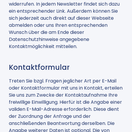
widerrufen. In jedem Newsletter findet sich dazu
ein entsprechender Link. Außerdem können Sie
sich jederzeit auch direkt auf dieser Webseite
abmelden oder uns Ihren entsprechenden
Wunsch über die am Ende dieser
Datenschutzhinweise angegebene
Kontaktmöglichkeit mitteilen.
Kontaktformular
Treten Sie bzgl. Fragen jeglicher Art per E-Mail
oder Kontaktformular mit uns in Kontakt, erteilen
Sie uns zum Zwecke der Kontaktaufnahme Ihre
freiwillige Einwilligung. Hierfür ist die Angabe einer
validen E-Mail-Adresse erforderlich. Diese dient
der Zuordnung der Anfrage und der
anschließenden Beantwortung derselben. Die
Angabe weiterer Daten ist optional. Die von