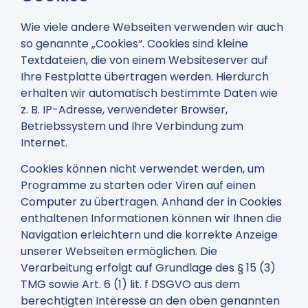
Wie viele andere Webseiten verwenden wir auch
so genannte „Cookies“. Cookies sind kleine
Textdateien, die von einem Websiteserver auf
Ihre Festplatte übertragen werden. Hierdurch
erhalten wir automatisch bestimmte Daten wie
z. B. IP-Adresse, verwendeter Browser,
Betriebssystem und Ihre Verbindung zum
Internet.
Cookies können nicht verwendet werden, um
Programme zu starten oder Viren auf einen
Computer zu übertragen. Anhand der in Cookies
enthaltenen Informationen können wir Ihnen die
Navigation erleichtern und die korrekte Anzeige
unserer Webseiten ermöglichen. Die
Verarbeitung erfolgt auf Grundlage des § 15 (3)
TMG sowie Art. 6 (1) lit. f DSGVO aus dem
berechtigten Interesse an den oben genannten