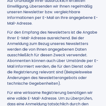
Auf Grundlage Ihrer ausdrücklich erteilten
Einwilligung, übersenden wir Ihnen regelmäßig
unseren Newsletter bzw. vergleichbare
Informationen per E-Mail an Ihre angegebene E-
Mail-Adresse.
Für den Empfang des Newsletters ist die Angabe
Ihrer E-Mail-Adresse ausreichend. Bei der
Anmeldung zum Bezug unseres Newsletters
werden die von Ihnen angegebenen Daten
ausschließlich für diesen Zweck verwendet.
Abonnenten können auch über Umstände per E-
Mail informiert werden, die für den Dienst oder
die Registrierung relevant sind (Beispielsweise
Änderungen des Newsletterangebots oder
technische Gegebenheiten).
Für eine wirksame Registrierung benötigen wir
eine valide E-Mail-Adresse. Um zu überprüfen,
dass eine Anmeldung tatsächlich durch den