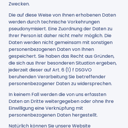
Zwecken.
Die auf diese Weise von Ihnen erhobenen Daten
werden durch technische Vorkehrungen
pseudonymisiert. Eine Zuordnung der Daten zu
Ihrer Person ist daher nicht mehr möglich. Die
Daten werden nicht gemeinsam mit sonstigen
personenbezogenen Daten von Ihnen
gespeichert. Sie haben das Recht aus Gründen,
die sich aus Ihrer besonderen Situation ergeben,
jederzeit dieser auf Art. 6 (1) f DSGVO
beruhenden Verarbeitung Sie betreffender
personenbezogener Daten zu widersprechen.
In keinem Fall werden die von uns erfassten
Daten an Dritte weitergegeben oder ohne Ihre
Einwilligung eine Verknüpfung mit
personenbezogenen Daten hergestellt.
Natürlich können Sie unsere Website