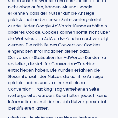
Seiten unserer Website und das Cookie ist noch
nicht abgelaufen, können wir und Google
erkennen, dass der Nutzer auf die Anzeige
geklickt hat und zu dieser Seite weitergeleitet
wurde. Jeder Google AdWords-Kunde erhält ein
anderes Cookie. Cookies können somit nicht über
die Websites von AdWords-Kunden nachverfolgt
werden. Die mithilfe des Conversion-Cookies
eingeholten Informationen dienen dazu,
Conversion-Statistiken für AdWords-Kunden zu
erstellen, die sich für Conversion-Tracking
entschieden haben. Die Kunden erfahren die
Gesamtanzahl der Nutzer, die auf ihre Anzeige
geklickt haben und zu einer mit einem
Conversion-Tracking-Tag versehenen Seite
weitergeleitet wurden. Sie erhalten jedoch keine
Informationen, mit denen sich Nutzer persönlich
identifizieren lassen.