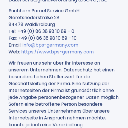
Buchhorn Parcel Service GmbH
Geretsriederstraße 28
84478 Waldkraiburg
Tel: +49 (0) 86 38 98 10 89 – 0
Fax: +49 (0) 86 38 98 10 89 – 10
Email:
info@bps-germany.com
Web:
https://www.bps-germany.com
Wir freuen uns sehr über Ihr Interesse an
unserem Unternehmen. Datenschutz hat einen
besonders hohen Stellenwert für die
Geschäftsleitung der Firma. Eine Nutzung der
Internetseiten der Firma ist grundsätzlich ohne
jede Angabe personenbezogener Daten möglich.
Sofern eine betroffene Person besondere
Services unseres Unternehmens über unsere
Internetseite in Anspruch nehmen möchte,
könnte jedoch eine Verarbeitung