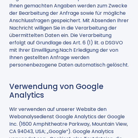
Ihnen gemachten Angaben werden zum Zwecke
der Bearbeitung der Anfrage sowie für mögliche
Anschlussfragen gespeichert. Mit Absenden Ihrer
Nachricht willigen Sie in die Verarbeitung der
übermittelten Daten ein. Die Verarbeitung
erfolgt auf Grundlage des Art. 6 (1) lit. a DSGVO
mit Ihrer Einwilligung.Nach Erledigung der von
Ihnen gestellten Anfrage werden
personenbezogene Daten automatisch gelöscht.
Verwendung von Google
Analytics
Wir verwenden auf unserer Website den
Webanalysedienst Google Analytics der Google
Inc. (1600 Amphitheatre Parkway, Mountain View,
CA 94043, USA; „Google“). Google Analytics