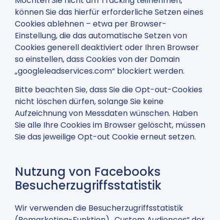
Möchten Sie nicht am Tracking teilnehmen,
können Sie das hierfür erforderliche Setzen eines
Cookies ablehnen – etwa per Browser-
Einstellung, die das automatische Setzen von
Cookies generell deaktiviert oder Ihren Browser
so einstellen, dass Cookies von der Domain
„googleleadservices.com“ blockiert werden.
Bitte beachten Sie, dass Sie die Opt-out-Cookies
nicht löschen dürfen, solange Sie keine
Aufzeichnung von Messdaten wünschen. Haben
Sie alle Ihre Cookies im Browser gelöscht, müssen
Sie das jeweilige Opt-out Cookie erneut setzen.
Nutzung von Facebooks
Besucherzugriffsstatistik
Wir verwenden die Besucherzugriffsstatistik
(Remarketing-Funktion) „Custom Audiences“ der