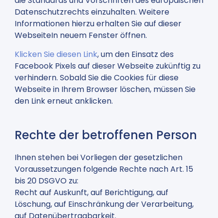
die Standards und Vorschriften des europäischen
Datenschutzrechts einzuhalten. Weitere
Informationen hierzu erhalten Sie auf dieser
WebseiteIn neuem Fenster öffnen.
Klicken Sie diesen Link
, um den Einsatz des
Facebook Pixels auf dieser Webseite zukünftig zu
verhindern. Sobald Sie die Cookies für diese
Webseite in Ihrem Browser löschen, müssen Sie
den Link erneut anklicken.
Rechte der betroffenen Person
Ihnen stehen bei Vorliegen der gesetzlichen
Voraussetzungen folgende Rechte nach Art. 15
bis 20 DSGVO zu:
Recht auf Auskunft, auf Berichtigung, auf
Löschung, auf Einschränkung der Verarbeitung,
auf Datenübertragbarkeit.